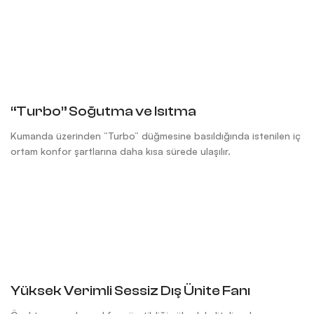
“Turbo” Soğutma ve Isıtma
Kumanda üzerinden “Turbo“ düğmesine basıldığında istenilen iç
ortam konfor şartlarına daha kısa sürede ulaşılır.
Yüksek Verimli Sessiz Dış Ünite Fanı