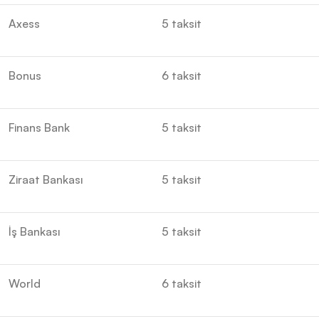
Axess
5 taksit
Bonus
6 taksit
Finans Bank
5 taksit
Ziraat Bankası
5 taksit
İş Bankası
5 taksit
World
6 taksit