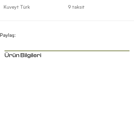
Kuveyt Türk
9 taksit
Paylaş:
Ürün Bilgileri