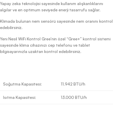
Yapay zeka teknolojisi sayesinde kullanım alışkanlıklarını
algılar ve en optimum seviyede enerji tasarrufu sağlar.
Klimada bulunan nem sensörü sayesinde nem oranını kontrol
edebilirsiniz.
Yeni Nesil WiFi Kontrol Gree’nin özel “Gree+” kontrol sistemi
sayesinde klima cihazınızı cep telefonu ve tablet
bilgisayarınızla uzaktan kontrol edebilirsiniz.
Soğutma Kapasitesi:
11.942 BTU/h
Isıtma Kapasitesi:
13.000 BTU/h