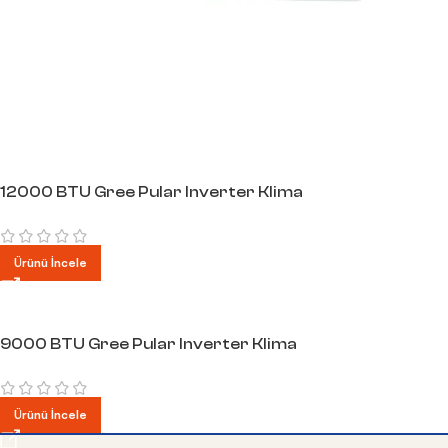
12000 BTU Gree Pular Inverter Klima
Ürünü İncele
9000 BTU Gree Pular Inverter Klima
Ürünü İncele